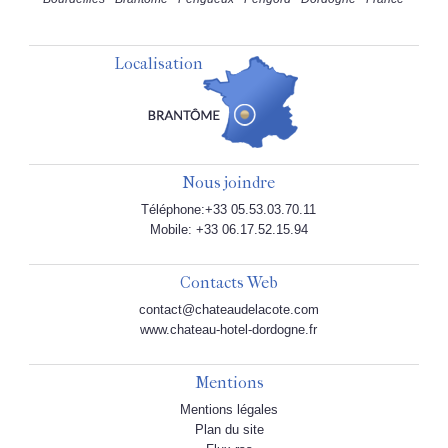
Localisation
Nous joindre
Téléphone:+33 05.53.03.70.11
Mobile: +33 06.17.52.15.94
Contacts Web
contact@chateaudelacote.com
www.chateau-hotel-dordogne.fr
Mentions
Mentions légales
Plan du site