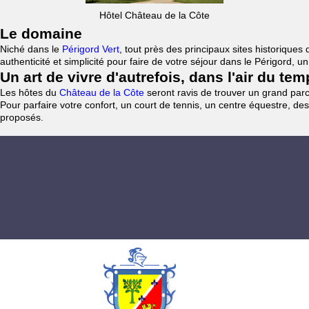
Hôtel Château de la Côte
Le domaine
Niché dans le
Périgord Vert
, tout près des principaux sites historiqu
authenticité et simplicité pour faire de votre séjour dans le Périgord, 
Un art de vivre d'autrefois, dans l'air du te
Les hôtes du
Château de la Côte
seront ravis de trouver un grand parc 
Pour parfaire votre confort, un court de tennis, un centre équestre, des
proposés.