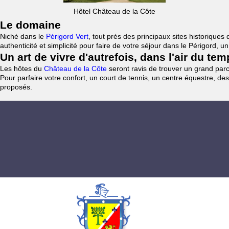
Hôtel Château de la Côte
Le domaine
Niché dans le
Périgord Vert
, tout près des principaux sites historiqu
authenticité et simplicité pour faire de votre séjour dans le Périgord, 
Un art de vivre d'autrefois, dans l'air du te
Les hôtes du
Château de la Côte
seront ravis de trouver un grand parc 
Pour parfaire votre confort, un court de tennis, un centre équestre, des
proposés.