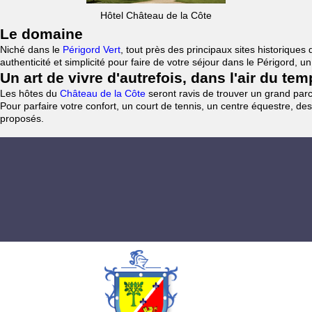
Hôtel Château de la Côte
Le domaine
Niché dans le
Périgord Vert
, tout près des principaux sites historiqu
authenticité et simplicité pour faire de votre séjour dans le Périgord, 
Un art de vivre d'autrefois, dans l'air du te
Les hôtes du
Château de la Côte
seront ravis de trouver un grand parc 
Pour parfaire votre confort, un court de tennis, un centre équestre, des
proposés.