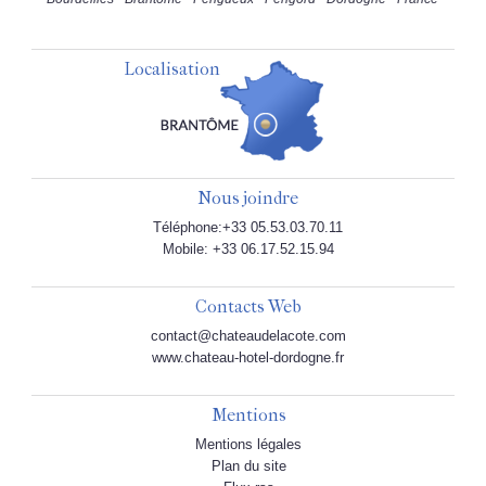
Localisation
Nous joindre
Téléphone:+33 05.53.03.70.11
Mobile: +33 06.17.52.15.94
Contacts Web
contact@chateaudelacote.com
www.chateau-hotel-dordogne.fr
Mentions
Mentions légales
Plan du site