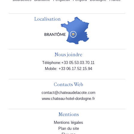
Localisation
Nous joindre
Téléphone:+33 05.53.03.70.11
Mobile: +33 06.17.52.15.94
Contacts Web
contact@chateaudelacote.com
www.chateau-hotel-dordogne.fr
Mentions
Mentions légales
Plan du site