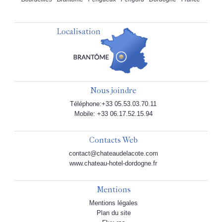
Localisation
Nous joindre
Téléphone:+33 05.53.03.70.11
Mobile: +33 06.17.52.15.94
Contacts Web
contact@chateaudelacote.com
www.chateau-hotel-dordogne.fr
Mentions
Mentions légales
Plan du site