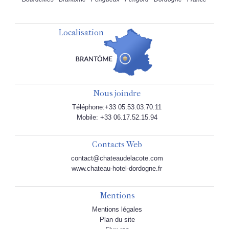
Localisation
Nous joindre
Téléphone:+33 05.53.03.70.11
Mobile: +33 06.17.52.15.94
Contacts Web
contact@chateaudelacote.com
www.chateau-hotel-dordogne.fr
Mentions
Mentions légales
Plan du site