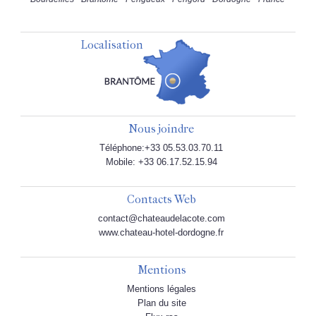
Localisation
Nous joindre
Téléphone:+33 05.53.03.70.11
Mobile: +33 06.17.52.15.94
Contacts Web
contact@chateaudelacote.com
www.chateau-hotel-dordogne.fr
Mentions
Mentions légales
Plan du site