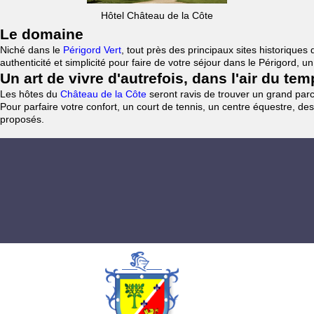
Hôtel Château de la Côte
Le domaine
Niché dans le
Périgord Vert
, tout près des principaux sites historiqu
authenticité et simplicité pour faire de votre séjour dans le Périgord, 
Un art de vivre d'autrefois, dans l'air du te
Les hôtes du
Château de la Côte
seront ravis de trouver un grand parc 
Pour parfaire votre confort, un court de tennis, un centre équestre, des
proposés.