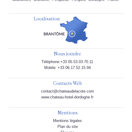
Localisation
Nous joindre
Téléphone:+33 05.53.03.70.11
Mobile: +33 06.17.52.15.94
Contacts Web
contact@chateaudelacote.com
www.chateau-hotel-dordogne.fr
Mentions
Mentions légales
Plan du site