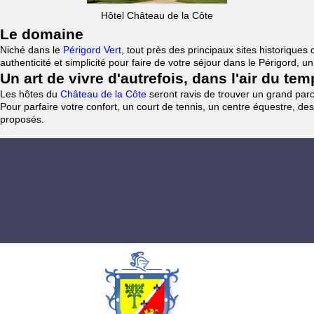
Hôtel Château de la Côte
Le domaine
Niché dans le
Périgord Vert
, tout près des principaux sites historiqu
authenticité et simplicité pour faire de votre séjour dans le Périgord, 
Un art de vivre d'autrefois, dans l'air du te
Les hôtes du
Château de la Côte
seront ravis de trouver un grand parc 
Pour parfaire votre confort, un court de tennis, un centre équestre, des
proposés.