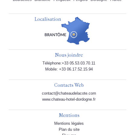
Localisation
Nous joindre
Téléphone:+33 05.53.03.70.11
Mobile: +33 06.17.52.15.94
Contacts Web
contact@chateaudelacote.com
www.chateau-hotel-dordogne.fr
Mentions
Mentions légales
Plan du site