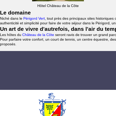
Hôtel Château de la Côte
Le domaine
Niché dans le
Périgord Vert
, tout près des principaux sites historiqu
authenticité et simplicité pour faire de votre séjour dans le Périgord, 
Un art de vivre d'autrefois, dans l'air du te
Les hôtes du
Château de la Côte
seront ravis de trouver un grand parc 
Pour parfaire votre confort, un court de tennis, un centre équestre, des
proposés.