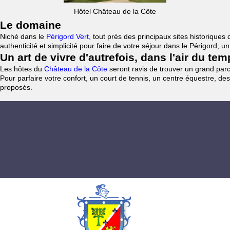
Hôtel Château de la Côte
Le domaine
Niché dans le
Périgord Vert
, tout près des principaux sites historiqu
authenticité et simplicité pour faire de votre séjour dans le Périgord, 
Un art de vivre d'autrefois, dans l'air du te
Les hôtes du
Château de la Côte
seront ravis de trouver un grand parc 
Pour parfaire votre confort, un court de tennis, un centre équestre, des
proposés.