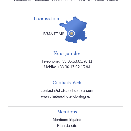
Localisation
Nous joindre
Téléphone:+33 05.53.03.70.11
Mobile: +33 06.17.52.15.94
Contacts Web
contact@chateaudelacote.com
www.chateau-hotel-dordogne.fr
Mentions
Mentions légales
Plan du site