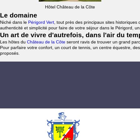
Hôtel Château de la Côte
Le domaine
Niché dans le
Périgord Vert
, tout près des principaux sites historiqu
authenticité et simplicité pour faire de votre séjour dans le Périgord, 
Un art de vivre d'autrefois, dans l'air du te
Les hôtes du
Château de la Côte
seront ravis de trouver un grand parc 
Pour parfaire votre confort, un court de tennis, un centre équestre, des
proposés.