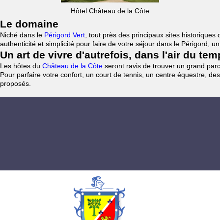
Hôtel Château de la Côte
Le domaine
Niché dans le
Périgord Vert
, tout près des principaux sites historiqu
authenticité et simplicité pour faire de votre séjour dans le Périgord, 
Un art de vivre d'autrefois, dans l'air du te
Les hôtes du
Château de la Côte
seront ravis de trouver un grand parc 
Pour parfaire votre confort, un court de tennis, un centre équestre, des
proposés.