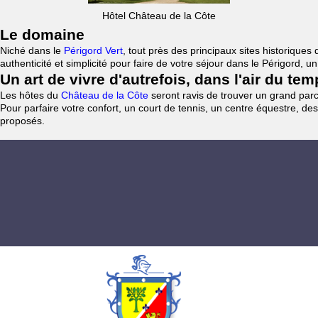
Hôtel Château de la Côte
Le domaine
Niché dans le
Périgord Vert
, tout près des principaux sites historiqu
authenticité et simplicité pour faire de votre séjour dans le Périgord, 
Un art de vivre d'autrefois, dans l'air du te
Les hôtes du
Château de la Côte
seront ravis de trouver un grand parc 
Pour parfaire votre confort, un court de tennis, un centre équestre, des
proposés.