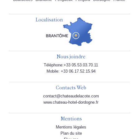
Localisation
Nous joindre
Téléphone:+33 05.53.03.70.11
Mobile: +33 06.17.52.15.94
Contacts Web
contact@chateaudelacote.com
www.chateau-hotel-dordogne.fr
Mentions
Mentions légales
Plan du site