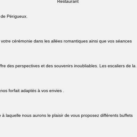
Restaurant
s de Périgueux.
 votre cérémonie dans les allées romantiques ainsi que vos séances
re des perspectives et des souvenirs inoubliables. Les escaliers de la
nos forfait adaptés à vos envies .
 laquelle nous aurons le plaisir de vous proposez différents buffets