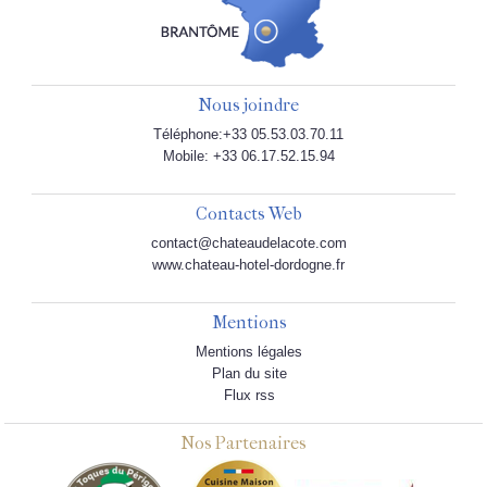
Nous joindre
Téléphone:+33 05.53.03.70.11
Mobile: +33 06.17.52.15.94
Contacts Web
contact@chateaudelacote.com
www.chateau-hotel-dordogne.fr
Mentions
Mentions légales
Plan du site
Flux rss
Nos Partenaires