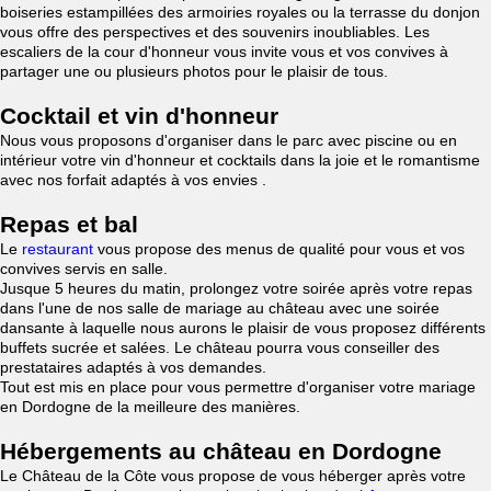
boiseries estampillées des armoiries royales ou la terrasse du donjon
vous offre des perspectives et des souvenirs inoubliables. Les
escaliers de la cour d'honneur vous invite vous et vos convives à
partager une ou plusieurs photos pour le plaisir de tous.
Cocktail et vin d'honneur
Nous vous proposons d'organiser dans le parc avec piscine ou en
intérieur votre vin d'honneur et cocktails dans la joie et le romantisme
avec nos forfait adaptés à vos envies .
Repas et bal
Le
restaurant
vous propose des menus de qualité pour vous et vos
convives servis en salle.
Jusque 5 heures du matin, prolongez votre soirée après votre repas
dans l'une de nos salle de mariage au château avec une soirée
dansante à laquelle nous aurons le plaisir de vous proposez différents
buffets sucrée et salées. Le château pourra vous conseiller des
prestataires adaptés à vos demandes.
Tout est mis en place pour vous permettre d'organiser votre mariage
en Dordogne de la meilleure des manières.
Hébergements au château en Dordogne
Le Château de la Côte vous propose de vous héberger après votre