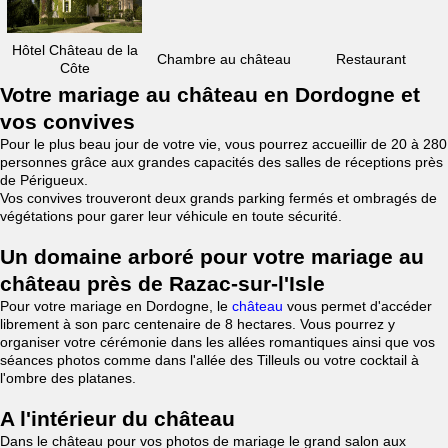
Hôtel Château de la
Chambre au château
Restaurant
Côte
Votre mariage au château en Dordogne et
vos convives
Pour le plus beau jour de votre vie, vous pourrez accueillir de 20 à 280
personnes grâce aux grandes capacités des salles de réceptions près
de Périgueux.
Vos convives trouveront deux grands parking fermés et ombragés de
végétations pour garer leur véhicule en toute sécurité.
Un domaine arboré pour votre mariage au
château près de Razac-sur-l'Isle
Pour votre mariage en Dordogne, le
château
vous permet d'accéder
librement à son parc centenaire de 8 hectares. Vous pourrez y
organiser votre cérémonie dans les allées romantiques ainsi que vos
séances photos comme dans l'allée des Tilleuls ou votre cocktail à
l'ombre des platanes.
A l'intérieur du château
Dans le château pour vos photos de mariage le grand salon aux