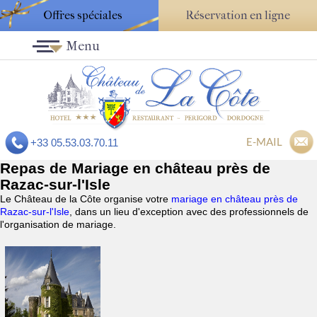
Offres spéciales
Réservation en ligne
Menu
E-MAIL
+33 05.53.03.70.11
Repas de Mariage en château près de
Razac-sur-l'Isle
Le Château de la Côte organise votre
mariage en château près de
Razac-sur-l'Isle
, dans un lieu d'exception avec des professionnels de
l'organisation de mariage.