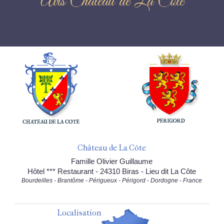
Avis Château de La Côte
Château de La Côte
Famille Olivier Guillaume
Hôtel *** Restaurant - 24310 Biras - Lieu dit La Côte
Bourdeilles - Brantôme - Périgueux - Périgord - Dordogne - France
Localisation