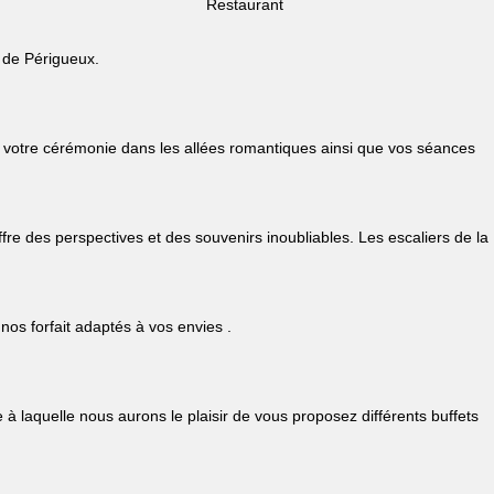
Restaurant
s de Périgueux.
 votre cérémonie dans les allées romantiques ainsi que vos séances
re des perspectives et des souvenirs inoubliables. Les escaliers de la
nos forfait adaptés à vos envies .
 laquelle nous aurons le plaisir de vous proposez différents buffets