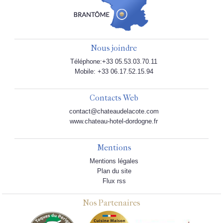
Nous joindre
Téléphone:+33 05.53.03.70.11
Mobile: +33 06.17.52.15.94
Contacts Web
contact@chateaudelacote.com
www.chateau-hotel-dordogne.fr
Mentions
Mentions légales
Plan du site
Flux rss
Nos Partenaires