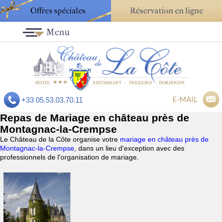
Offres spéciales
Réservation en ligne
Menu
E-MAIL
+33 05.53.03.70.11
Repas de Mariage en château près de
Montagnac-la-Crempse
Le Château de la Côte organise votre
mariage en château près de
Montagnac-la-Crempse
, dans un lieu d'exception avec des
professionnels de l'organisation de mariage.