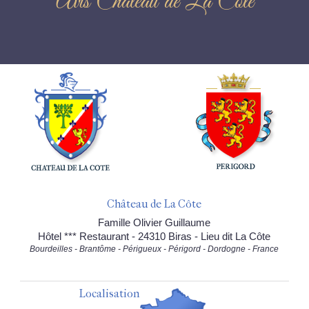
Avis Château de La Côte
Château de La Côte
Famille Olivier Guillaume
Hôtel *** Restaurant - 24310 Biras - Lieu dit La Côte
Bourdeilles - Brantôme - Périgueux - Périgord - Dordogne - France
Localisation