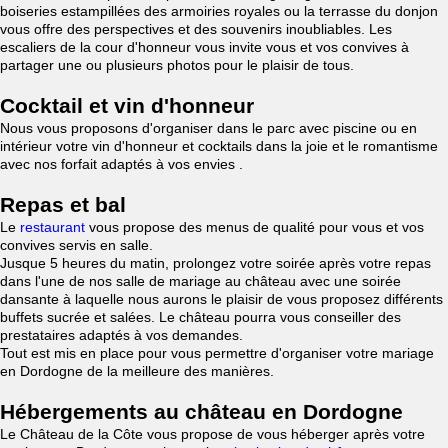
boiseries estampillées des armoiries royales ou la terrasse du donjon
vous offre des perspectives et des souvenirs inoubliables. Les
escaliers de la cour d'honneur vous invite vous et vos convives à
partager une ou plusieurs photos pour le plaisir de tous.
Cocktail et vin d'honneur
Nous vous proposons d'organiser dans le parc avec piscine ou en
intérieur votre vin d'honneur et cocktails dans la joie et le romantisme
avec nos forfait adaptés à vos envies .
Repas et bal
Le
restaurant
vous propose des menus de qualité pour vous et vos
convives servis en salle.
Jusque 5 heures du matin, prolongez votre soirée après votre repas
dans l'une de nos salle de mariage au château avec une soirée
dansante à laquelle nous aurons le plaisir de vous proposez différents
buffets sucrée et salées. Le château pourra vous conseiller des
prestataires adaptés à vos demandes.
Tout est mis en place pour vous permettre d'organiser votre mariage
en Dordogne de la meilleure des manières.
Hébergements au château en Dordogne
Le Château de la Côte vous propose de vous héberger après votre