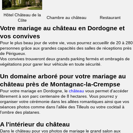
Hôtel Château de la
Chambre au château
Restaurant
Côte
Votre mariage au château en Dordogne et
vos convives
Pour le plus beau jour de votre vie, vous pourrez accueillir de 20 à 280
personnes grâce aux grandes capacités des salles de réceptions près
de Périgueux.
Vos convives trouveront deux grands parking fermés et ombragés de
végétations pour garer leur véhicule en toute sécurité.
Un domaine arboré pour votre mariage au
château près de Montagnac-la-Crempse
Pour votre mariage en Dordogne, le
château
vous permet d'accéder
librement à son parc centenaire de 8 hectares. Vous pourrez y
organiser votre cérémonie dans les allées romantiques ainsi que vos
séances photos comme dans l'allée des Tilleuls ou votre cocktail à
l'ombre des platanes.
A l'intérieur du château
Dans le château pour vos photos de mariage le grand salon aux