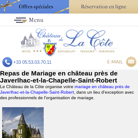
Offres spéciales
Réservation en ligne
Menu
E-MAIL
+33 05.53.03.70.11
Repas de Mariage en château près de
Javerlhac-et-la-Chapelle-Saint-Robert
Le Château de la Côte organise votre
mariage en château près de
Javerlhac-et-la-Chapelle-Saint-Robert
, dans un lieu d'exception avec
des professionnels de l'organisation de mariage.