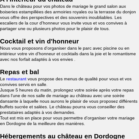
Dans le château pour vos photos de mariage le grand salon aux
boiseries estampillées des armoiries royales ou la terrasse du donjon
vous offre des perspectives et des souvenirs inoubliables. Les
escaliers de la cour d'honneur vous invite vous et vos convives à
partager une ou plusieurs photos pour le plaisir de tous.
Cocktail et vin d'honneur
Nous vous proposons d'organiser dans le parc avec piscine ou en
intérieur votre vin d'honneur et cocktails dans la joie et le romantisme
avec nos forfait adaptés à vos envies .
Repas et bal
Le
restaurant
vous propose des menus de qualité pour vous et vos
convives servis en salle.
Jusque 5 heures du matin, prolongez votre soirée après votre repas
dans l'une de nos salle de mariage au château avec une soirée
dansante à laquelle nous aurons le plaisir de vous proposez différents
buffets sucrée et salées. Le château pourra vous conseiller des
prestataires adaptés à vos demandes.
Tout est mis en place pour vous permettre d'organiser votre mariage
en Dordogne de la meilleure des manières.
Hébergements au château en Dordogne