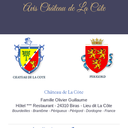
Avis Château de La Côte
Château de La Côte
Famille Olivier Guillaume
Hôtel *** Restaurant - 24310 Biras - Lieu dit La Côte
Bourdeilles - Brantôme - Périgueux - Périgord - Dordogne - France