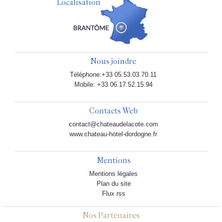
Localisation
Nous joindre
Téléphone:+33 05.53.03.70.11
Mobile: +33 06.17.52.15.94
Contacts Web
contact@chateaudelacote.com
www.chateau-hotel-dordogne.fr
Mentions
Mentions légales
Plan du site
Flux rss
Nos Partenaires