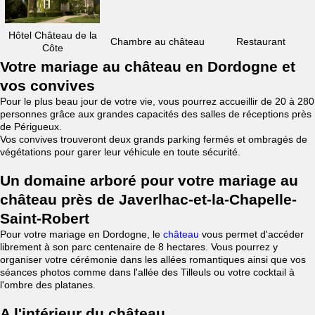
Hôtel Château de la
Chambre au château
Restaurant
Côte
Votre mariage au château en Dordogne et
vos convives
Pour le plus beau jour de votre vie, vous pourrez accueillir de 20 à 280
personnes grâce aux grandes capacités des salles de réceptions près
de Périgueux.
Vos convives trouveront deux grands parking fermés et ombragés de
végétations pour garer leur véhicule en toute sécurité.
Un domaine arboré pour votre mariage au
château près de Javerlhac-et-la-Chapelle-
Saint-Robert
Pour votre mariage en Dordogne, le
château
vous permet d'accéder
librement à son parc centenaire de 8 hectares. Vous pourrez y
organiser votre cérémonie dans les allées romantiques ainsi que vos
séances photos comme dans l'allée des Tilleuls ou votre cocktail à
l'ombre des platanes.
A l'intérieur du château