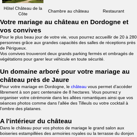
Hôtel Château de la
Chambre au château
Restaurant
Côte
Votre mariage au château en Dordogne et
vos convives
Pour le plus beau jour de votre vie, vous pourrez accueillir de 20 à 280
personnes grâce aux grandes capacités des salles de réceptions près
de Périgueux.
Vos convives trouveront deux grands parking fermés et ombragés de
végétations pour garer leur véhicule en toute sécurité.
Un domaine arboré pour votre mariage au
château près de Jaure
Pour votre mariage en Dordogne, le
château
vous permet d'accéder
librement à son parc centenaire de 8 hectares. Vous pourrez y
organiser votre cérémonie dans les allées romantiques ainsi que vos
séances photos comme dans l'allée des Tilleuls ou votre cocktail à
l'ombre des platanes.
A l'intérieur du château
Dans le château pour vos photos de mariage le grand salon aux
boiseries estampillées des armoiries royales ou la terrasse du donjon