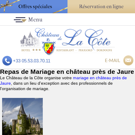
Offres spéciales
Réservation en ligne
Menu
E-MAIL
+33 05.53.03.70.11
Repas de Mariage en château près de Jaure
Le Château de la Côte organise votre
mariage en château près de
Jaure
, dans un lieu d'exception avec des professionnels de
l'organisation de mariage.