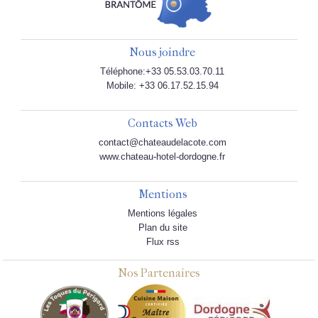
Nous joindre
Téléphone:+33 05.53.03.70.11
Mobile: +33 06.17.52.15.94
Contacts Web
contact@chateaudelacote.com
www.chateau-hotel-dordogne.fr
Mentions
Mentions légales
Plan du site
Flux rss
Nos Partenaires