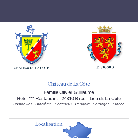
Château de La Côte
Famille Olivier Guillaume
Hôtel *** Restaurant - 24310 Biras - Lieu dit La Côte
Bourdeilles - Brantôme - Périgueux - Périgord - Dordogne - France
Localisation