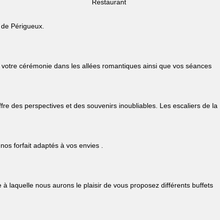
Restaurant
s de Périgueux.
 votre cérémonie dans les allées romantiques ainsi que vos séances
re des perspectives et des souvenirs inoubliables. Les escaliers de la
nos forfait adaptés à vos envies .
 laquelle nous aurons le plaisir de vous proposez différents buffets