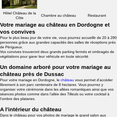
Hôtel Château de la
Chambre au château
Restaurant
Côte
Votre mariage au château en Dordogne et
vos convives
Pour le plus beau jour de votre vie, vous pourrez accueillir de 20 à 280
personnes grâce aux grandes capacités des salles de réceptions près
de Périgueux.
Vos convives trouveront deux grands parking fermés et ombragés de
végétations pour garer leur véhicule en toute sécurité.
Un domaine arboré pour votre mariage au
château près de Dussac
Pour votre mariage en Dordogne, le
château
vous permet d'accéder
librement à son parc centenaire de 8 hectares. Vous pourrez y
organiser votre cérémonie dans les allées romantiques ainsi que vos
séances photos comme dans l'allée des Tilleuls ou votre cocktail à
l'ombre des platanes.
A l'intérieur du château
Dans le château pour vos photos de mariage le grand salon aux