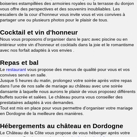
boiseries estampillées des armoiries royales ou la terrasse du donjon
vous offre des perspectives et des souvenirs inoubliables. Les
escaliers de la cour d'honneur vous invite vous et vos convives à
partager une ou plusieurs photos pour le plaisir de tous.
Cocktail et vin d'honneur
Nous vous proposons d'organiser dans le parc avec piscine ou en
intérieur votre vin d'honneur et cocktails dans la joie et le romantisme
avec nos forfait adaptés à vos envies .
Repas et bal
Le
restaurant
vous propose des menus de qualité pour vous et vos
convives servis en salle.
Jusque 5 heures du matin, prolongez votre soirée après votre repas
dans l'une de nos salle de mariage au château avec une soirée
dansante à laquelle nous aurons le plaisir de vous proposez différents
buffets sucrée et salées. Le château pourra vous conseiller des
prestataires adaptés à vos demandes.
Tout est mis en place pour vous permettre d'organiser votre mariage
en Dordogne de la meilleure des manières.
Hébergements au château en Dordogne
Le Château de la Côte vous propose de vous héberger après votre