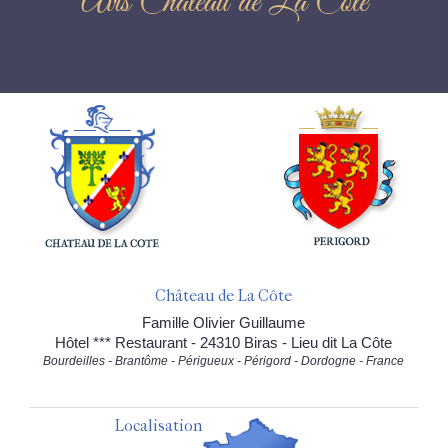
Avis Château de La Côte
Château de La Côte
Famille Olivier Guillaume
Hôtel *** Restaurant - 24310 Biras - Lieu dit La Côte
Bourdeilles - Brantôme - Périgueux - Périgord - Dordogne - France
Localisation