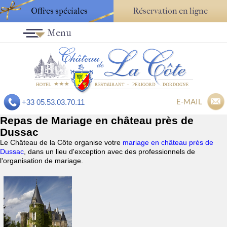
Offres spéciales
Réservation en ligne
Menu
E-MAIL
+33 05.53.03.70.11
Repas de Mariage en château près de
Dussac
Le Château de la Côte organise votre
mariage en château près de
Dussac
, dans un lieu d'exception avec des professionnels de
l'organisation de mariage.