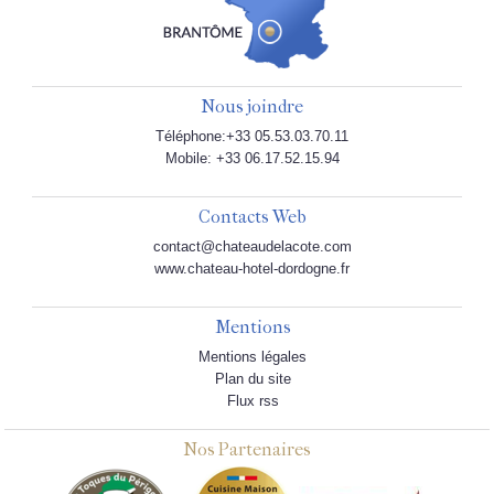
Nous joindre
Téléphone:+33 05.53.03.70.11
Mobile: +33 06.17.52.15.94
Contacts Web
contact@chateaudelacote.com
www.chateau-hotel-dordogne.fr
Mentions
Mentions légales
Plan du site
Flux rss
Nos Partenaires