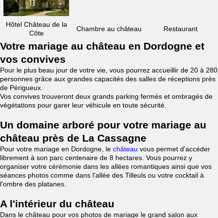
Hôtel Château de la
Chambre au château
Restaurant
Côte
Votre mariage au château en Dordogne et
vos convives
Pour le plus beau jour de votre vie, vous pourrez accueillir de 20 à 280
personnes grâce aux grandes capacités des salles de réceptions près
de Périgueux.
Vos convives trouveront deux grands parking fermés et ombragés de
végétations pour garer leur véhicule en toute sécurité.
Un domaine arboré pour votre mariage au
château près de La Cassagne
Pour votre mariage en Dordogne, le
château
vous permet d'accéder
librement à son parc centenaire de 8 hectares. Vous pourrez y
organiser votre cérémonie dans les allées romantiques ainsi que vos
séances photos comme dans l'allée des Tilleuls ou votre cocktail à
l'ombre des platanes.
A l'intérieur du château
Dans le château pour vos photos de mariage le grand salon aux