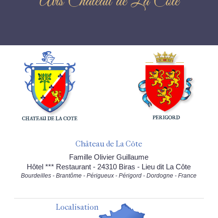
Avis Château de La Côte
Château de La Côte
Famille Olivier Guillaume
Hôtel *** Restaurant - 24310 Biras - Lieu dit La Côte
Bourdeilles - Brantôme - Périgueux - Périgord - Dordogne - France
Localisation