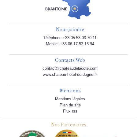
Nous joindre
Téléphone:+33 05.53.03.70.11
Mobile: +33 06.17.52.15.94
Contacts Web
contact@chateaudelacote.com
www.chateau-hotel-dordogne.fr
Mentions
Mentions légales
Plan du site
Flux rss
Nos Partenaires