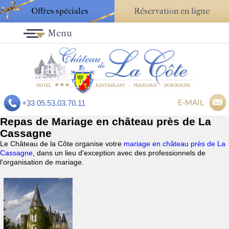
Offres spéciales
Réservation en ligne
Menu
E-MAIL
+33 05.53.03.70.11
Repas de Mariage en château près de La
Cassagne
Le Château de la Côte organise votre
mariage en château près de La
Cassagne
, dans un lieu d'exception avec des professionnels de
l'organisation de mariage.