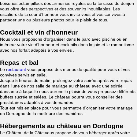
boiseries estampillées des armoiries royales ou la terrasse du donjon
vous offre des perspectives et des souvenirs inoubliables. Les
escaliers de la cour d'honneur vous invite vous et vos convives à
partager une ou plusieurs photos pour le plaisir de tous.
Cocktail et vin d'honneur
Nous vous proposons d'organiser dans le parc avec piscine ou en
intérieur votre vin d'honneur et cocktails dans la joie et le romantisme
avec nos forfait adaptés à vos envies .
Repas et bal
Le
restaurant
vous propose des menus de qualité pour vous et vos
convives servis en salle.
Jusque 5 heures du matin, prolongez votre soirée après votre repas
dans l'une de nos salle de mariage au château avec une soirée
dansante à laquelle nous aurons le plaisir de vous proposez différents
buffets sucrée et salées. Le château pourra vous conseiller des
prestataires adaptés à vos demandes.
Tout est mis en place pour vous permettre d'organiser votre mariage
en Dordogne de la meilleure des manières.
Hébergements au château en Dordogne
Le Château de la Côte vous propose de vous héberger après votre