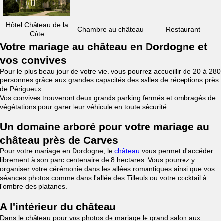
Hôtel Château de la
Chambre au château
Restaurant
Côte
Votre mariage au château en Dordogne et
vos convives
Pour le plus beau jour de votre vie, vous pourrez accueillir de 20 à 280
personnes grâce aux grandes capacités des salles de réceptions près
de Périgueux.
Vos convives trouveront deux grands parking fermés et ombragés de
végétations pour garer leur véhicule en toute sécurité.
Un domaine arboré pour votre mariage au
château près de Carves
Pour votre mariage en Dordogne, le
château
vous permet d'accéder
librement à son parc centenaire de 8 hectares. Vous pourrez y
organiser votre cérémonie dans les allées romantiques ainsi que vos
séances photos comme dans l'allée des Tilleuls ou votre cocktail à
l'ombre des platanes.
A l'intérieur du château
Dans le château pour vos photos de mariage le grand salon aux