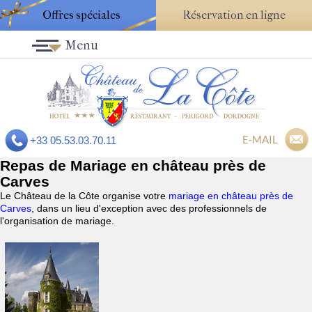
Offres spéciales
Réservation en ligne
Menu
E-MAIL
+33 05.53.03.70.11
Repas de Mariage en château près de
Carves
Le Château de la Côte organise votre
mariage en château près de
Carves
, dans un lieu d'exception avec des professionnels de
l'organisation de mariage.