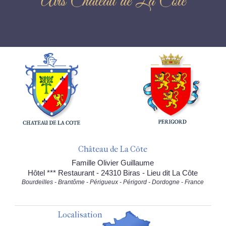
Avis Château de La Côte
Château de La Côte
Famille Olivier Guillaume
Hôtel *** Restaurant - 24310 Biras - Lieu dit La Côte
Bourdeilles - Brantôme - Périgueux - Périgord - Dordogne - France
Localisation