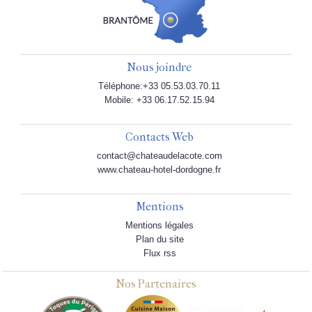
Nous joindre
Téléphone:+33 05.53.03.70.11
Mobile: +33 06.17.52.15.94
Contacts Web
contact@chateaudelacote.com
www.chateau-hotel-dordogne.fr
Mentions
Mentions légales
Plan du site
Flux rss
Nos Partenaires