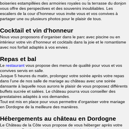
boiseries estampillées des armoiries royales ou la terrasse du donjon
vous offre des perspectives et des souvenirs inoubliables. Les
escaliers de la cour d'honneur vous invite vous et vos convives à
partager une ou plusieurs photos pour le plaisir de tous.
Cocktail et vin d'honneur
Nous vous proposons d'organiser dans le parc avec piscine ou en
intérieur votre vin d'honneur et cocktails dans la joie et le romantisme
avec nos forfait adaptés à vos envies .
Repas et bal
Le
restaurant
vous propose des menus de qualité pour vous et vos
convives servis en salle.
Jusque 5 heures du matin, prolongez votre soirée après votre repas
dans l'une de nos salle de mariage au château avec une soirée
dansante à laquelle nous aurons le plaisir de vous proposez différents
buffets sucrée et salées. Le château pourra vous conseiller des
prestataires adaptés à vos demandes.
Tout est mis en place pour vous permettre d'organiser votre mariage
en Dordogne de la meilleure des manières.
Hébergements au château en Dordogne
Le Château de la Côte vous propose de vous héberger après votre