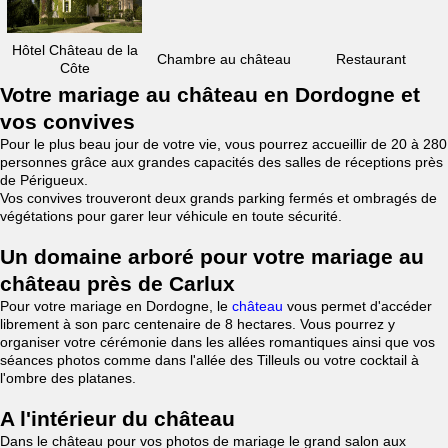
Hôtel Château de la
Chambre au château
Restaurant
Côte
Votre mariage au château en Dordogne et
vos convives
Pour le plus beau jour de votre vie, vous pourrez accueillir de 20 à 280
personnes grâce aux grandes capacités des salles de réceptions près
de Périgueux.
Vos convives trouveront deux grands parking fermés et ombragés de
végétations pour garer leur véhicule en toute sécurité.
Un domaine arboré pour votre mariage au
château près de Carlux
Pour votre mariage en Dordogne, le
château
vous permet d'accéder
librement à son parc centenaire de 8 hectares. Vous pourrez y
organiser votre cérémonie dans les allées romantiques ainsi que vos
séances photos comme dans l'allée des Tilleuls ou votre cocktail à
l'ombre des platanes.
A l'intérieur du château
Dans le château pour vos photos de mariage le grand salon aux