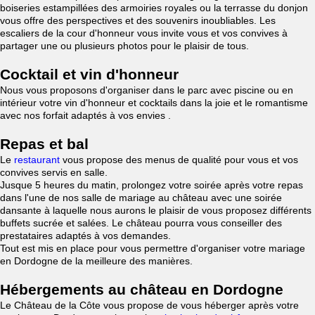
boiseries estampillées des armoiries royales ou la terrasse du donjon
vous offre des perspectives et des souvenirs inoubliables. Les
escaliers de la cour d'honneur vous invite vous et vos convives à
partager une ou plusieurs photos pour le plaisir de tous.
Cocktail et vin d'honneur
Nous vous proposons d'organiser dans le parc avec piscine ou en
intérieur votre vin d'honneur et cocktails dans la joie et le romantisme
avec nos forfait adaptés à vos envies .
Repas et bal
Le
restaurant
vous propose des menus de qualité pour vous et vos
convives servis en salle.
Jusque 5 heures du matin, prolongez votre soirée après votre repas
dans l'une de nos salle de mariage au château avec une soirée
dansante à laquelle nous aurons le plaisir de vous proposez différents
buffets sucrée et salées. Le château pourra vous conseiller des
prestataires adaptés à vos demandes.
Tout est mis en place pour vous permettre d'organiser votre mariage
en Dordogne de la meilleure des manières.
Hébergements au château en Dordogne
Le Château de la Côte vous propose de vous héberger après votre