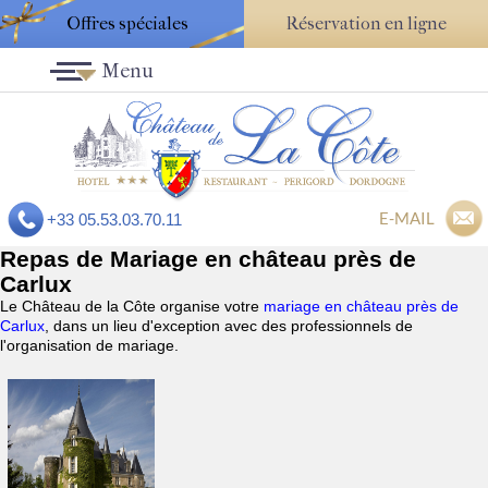
Offres spéciales
Réservation en ligne
Menu
E-MAIL
+33 05.53.03.70.11
Repas de Mariage en château près de
Carlux
Le Château de la Côte organise votre
mariage en château près de
Carlux
, dans un lieu d'exception avec des professionnels de
l'organisation de mariage.