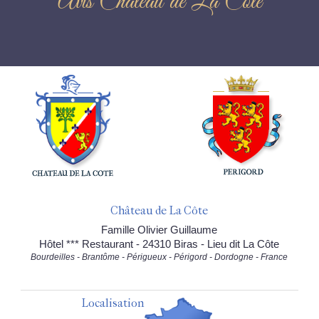
Avis Château de La Côte
Château de La Côte
Famille Olivier Guillaume
Hôtel *** Restaurant - 24310 Biras - Lieu dit La Côte
Bourdeilles - Brantôme - Périgueux - Périgord - Dordogne - France
Localisation