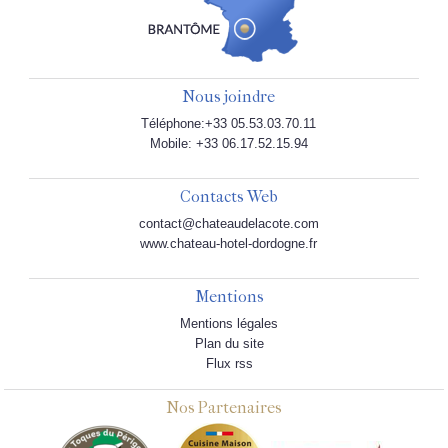
Nous joindre
Téléphone:+33 05.53.03.70.11
Mobile: +33 06.17.52.15.94
Contacts Web
contact@chateaudelacote.com
www.chateau-hotel-dordogne.fr
Mentions
Mentions légales
Plan du site
Flux rss
Nos Partenaires