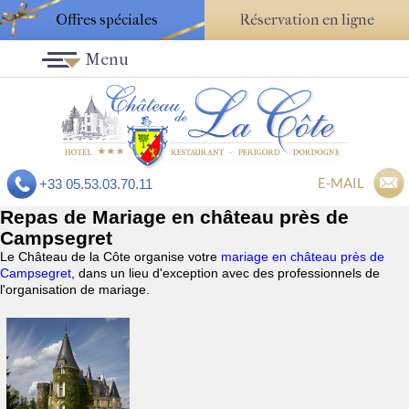
Offres spéciales
Réservation en ligne
Menu
E-MAIL
+33 05.53.03.70.11
Repas de Mariage en château près de
Campsegret
Le Château de la Côte organise votre
mariage en château près de
Campsegret
, dans un lieu d'exception avec des professionnels de
l'organisation de mariage.