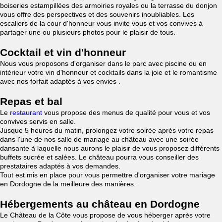
boiseries estampillées des armoiries royales ou la terrasse du donjon
vous offre des perspectives et des souvenirs inoubliables. Les
escaliers de la cour d'honneur vous invite vous et vos convives à
partager une ou plusieurs photos pour le plaisir de tous.
Cocktail et vin d'honneur
Nous vous proposons d'organiser dans le parc avec piscine ou en
intérieur votre vin d'honneur et cocktails dans la joie et le romantisme
avec nos forfait adaptés à vos envies .
Repas et bal
Le
restaurant
vous propose des menus de qualité pour vous et vos
convives servis en salle.
Jusque 5 heures du matin, prolongez votre soirée après votre repas
dans l'une de nos salle de mariage au château avec une soirée
dansante à laquelle nous aurons le plaisir de vous proposez différents
buffets sucrée et salées. Le château pourra vous conseiller des
prestataires adaptés à vos demandes.
Tout est mis en place pour vous permettre d'organiser votre mariage
en Dordogne de la meilleure des manières.
Hébergements au château en Dordogne
Le Château de la Côte vous propose de vous héberger après votre