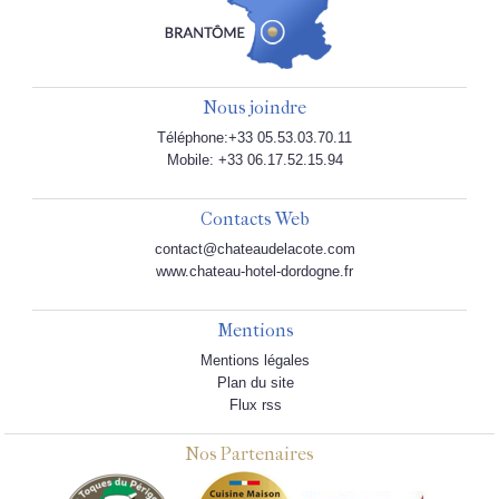
Nous joindre
Téléphone:+33 05.53.03.70.11
Mobile: +33 06.17.52.15.94
Contacts Web
contact@chateaudelacote.com
www.chateau-hotel-dordogne.fr
Mentions
Mentions légales
Plan du site
Flux rss
Nos Partenaires