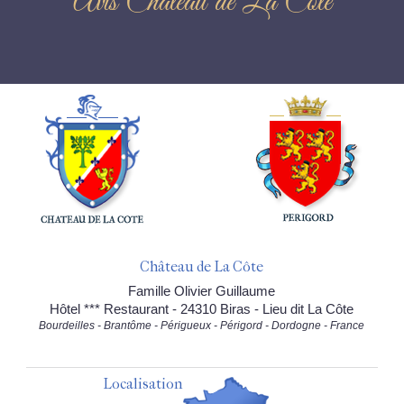
Avis Château de La Côte
Château de La Côte
Famille Olivier Guillaume
Hôtel *** Restaurant - 24310 Biras - Lieu dit La Côte
Bourdeilles - Brantôme - Périgueux - Périgord - Dordogne - France
Localisation