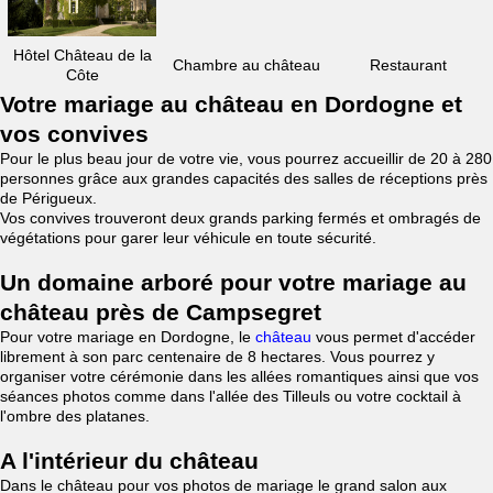
Hôtel Château de la
Chambre au château
Restaurant
Côte
Votre mariage au château en Dordogne et
vos convives
Pour le plus beau jour de votre vie, vous pourrez accueillir de 20 à 280
personnes grâce aux grandes capacités des salles de réceptions près
de Périgueux.
Vos convives trouveront deux grands parking fermés et ombragés de
végétations pour garer leur véhicule en toute sécurité.
Un domaine arboré pour votre mariage au
château près de Campsegret
Pour votre mariage en Dordogne, le
château
vous permet d'accéder
librement à son parc centenaire de 8 hectares. Vous pourrez y
organiser votre cérémonie dans les allées romantiques ainsi que vos
séances photos comme dans l'allée des Tilleuls ou votre cocktail à
l'ombre des platanes.
A l'intérieur du château
Dans le château pour vos photos de mariage le grand salon aux