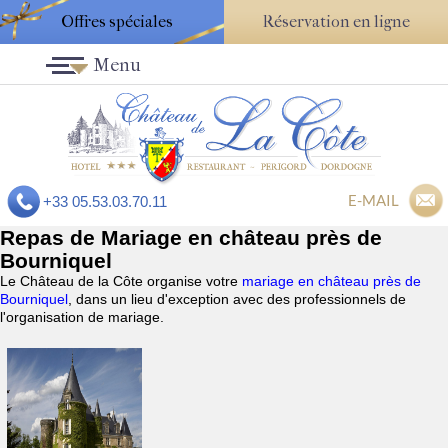
Offres spéciales
Réservation en ligne
Menu
E-MAIL
+33 05.53.03.70.11
Repas de Mariage en château près de
Bourniquel
Le Château de la Côte organise votre
mariage en château près de
Bourniquel
, dans un lieu d'exception avec des professionnels de
l'organisation de mariage.