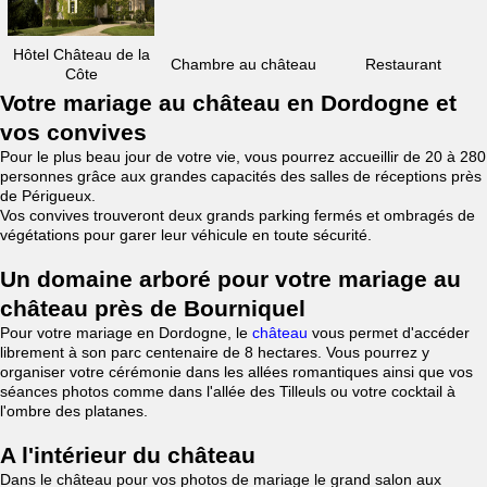
Hôtel Château de la
Chambre au château
Restaurant
Côte
Votre mariage au château en Dordogne et
vos convives
Pour le plus beau jour de votre vie, vous pourrez accueillir de 20 à 280
personnes grâce aux grandes capacités des salles de réceptions près
de Périgueux.
Vos convives trouveront deux grands parking fermés et ombragés de
végétations pour garer leur véhicule en toute sécurité.
Un domaine arboré pour votre mariage au
château près de Bourniquel
Pour votre mariage en Dordogne, le
château
vous permet d'accéder
librement à son parc centenaire de 8 hectares. Vous pourrez y
organiser votre cérémonie dans les allées romantiques ainsi que vos
séances photos comme dans l'allée des Tilleuls ou votre cocktail à
l'ombre des platanes.
A l'intérieur du château
Dans le château pour vos photos de mariage le grand salon aux