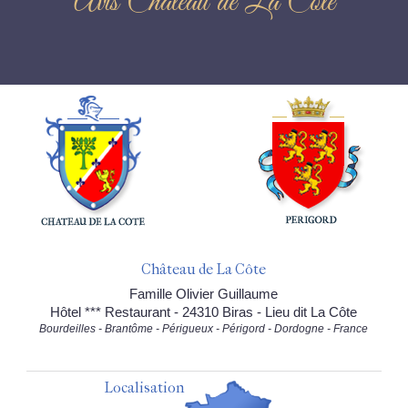
Avis Château de La Côte
Château de La Côte
Famille Olivier Guillaume
Hôtel *** Restaurant - 24310 Biras - Lieu dit La Côte
Bourdeilles - Brantôme - Périgueux - Périgord - Dordogne - France
Localisation