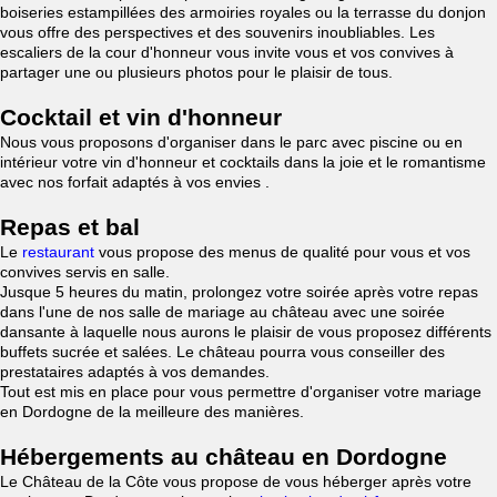
boiseries estampillées des armoiries royales ou la terrasse du donjon
vous offre des perspectives et des souvenirs inoubliables. Les
escaliers de la cour d'honneur vous invite vous et vos convives à
partager une ou plusieurs photos pour le plaisir de tous.
Cocktail et vin d'honneur
Nous vous proposons d'organiser dans le parc avec piscine ou en
intérieur votre vin d'honneur et cocktails dans la joie et le romantisme
avec nos forfait adaptés à vos envies .
Repas et bal
Le
restaurant
vous propose des menus de qualité pour vous et vos
convives servis en salle.
Jusque 5 heures du matin, prolongez votre soirée après votre repas
dans l'une de nos salle de mariage au château avec une soirée
dansante à laquelle nous aurons le plaisir de vous proposez différents
buffets sucrée et salées. Le château pourra vous conseiller des
prestataires adaptés à vos demandes.
Tout est mis en place pour vous permettre d'organiser votre mariage
en Dordogne de la meilleure des manières.
Hébergements au château en Dordogne
Le Château de la Côte vous propose de vous héberger après votre