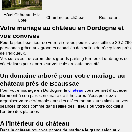
Hôtel Château de la
Chambre au château
Restaurant
Côte
Votre mariage au château en Dordogne et
vos convives
Pour le plus beau jour de votre vie, vous pourrez accueillir de 20 à 280
personnes grâce aux grandes capacités des salles de réceptions près
de Périgueux.
Vos convives trouveront deux grands parking fermés et ombragés de
végétations pour garer leur véhicule en toute sécurité.
Un domaine arboré pour votre mariage au
château près de Beaussac
Pour votre mariage en Dordogne, le
château
vous permet d'accéder
librement à son parc centenaire de 8 hectares. Vous pourrez y
organiser votre cérémonie dans les allées romantiques ainsi que vos
séances photos comme dans l'allée des Tilleuls ou votre cocktail à
l'ombre des platanes.
A l'intérieur du château
Dans le château pour vos photos de mariage le grand salon aux