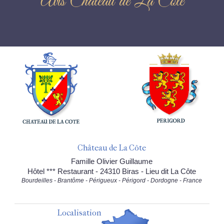
Avis Château de La Côte
Château de La Côte
Famille Olivier Guillaume
Hôtel *** Restaurant - 24310 Biras - Lieu dit La Côte
Bourdeilles - Brantôme - Périgueux - Périgord - Dordogne - France
Localisation