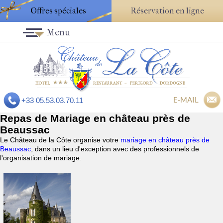
Offres spéciales
Réservation en ligne
Menu
E-MAIL
+33 05.53.03.70.11
Repas de Mariage en château près de
Beaussac
Le Château de la Côte organise votre
mariage en château près de
Beaussac
, dans un lieu d'exception avec des professionnels de
l'organisation de mariage.