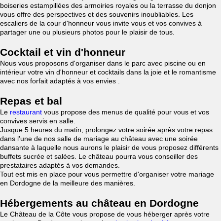
boiseries estampillées des armoiries royales ou la terrasse du donjon
vous offre des perspectives et des souvenirs inoubliables. Les
escaliers de la cour d'honneur vous invite vous et vos convives à
partager une ou plusieurs photos pour le plaisir de tous.
Cocktail et vin d'honneur
Nous vous proposons d'organiser dans le parc avec piscine ou en
intérieur votre vin d'honneur et cocktails dans la joie et le romantisme
avec nos forfait adaptés à vos envies .
Repas et bal
Le
restaurant
vous propose des menus de qualité pour vous et vos
convives servis en salle.
Jusque 5 heures du matin, prolongez votre soirée après votre repas
dans l'une de nos salle de mariage au château avec une soirée
dansante à laquelle nous aurons le plaisir de vous proposez différents
buffets sucrée et salées. Le château pourra vous conseiller des
prestataires adaptés à vos demandes.
Tout est mis en place pour vous permettre d'organiser votre mariage
en Dordogne de la meilleure des manières.
Hébergements au château en Dordogne
Le Château de la Côte vous propose de vous héberger après votre