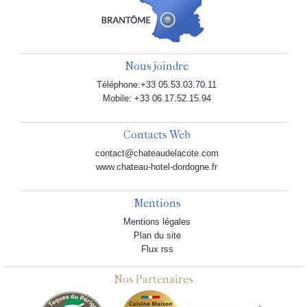
Nous joindre
Téléphone:+33 05.53.03.70.11
Mobile: +33 06.17.52.15.94
Contacts Web
contact@chateaudelacote.com
www.chateau-hotel-dordogne.fr
Mentions
Mentions légales
Plan du site
Flux rss
Nos Partenaires