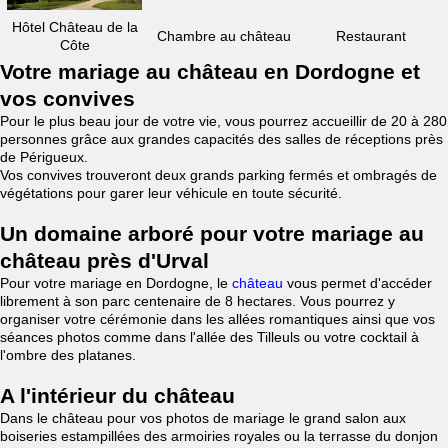
Hôtel Château de la
Chambre au château
Restaurant
Côte
Votre mariage au château en Dordogne et
vos convives
Pour le plus beau jour de votre vie, vous pourrez accueillir de 20 à 280
personnes grâce aux grandes capacités des salles de réceptions près
de Périgueux.
Vos convives trouveront deux grands parking fermés et ombragés de
végétations pour garer leur véhicule en toute sécurité.
Un domaine arboré pour votre mariage au
château près d'Urval
Pour votre mariage en Dordogne, le
château
vous permet d'accéder
librement à son parc centenaire de 8 hectares. Vous pourrez y
organiser votre cérémonie dans les allées romantiques ainsi que vos
séances photos comme dans l'allée des Tilleuls ou votre cocktail à
l'ombre des platanes.
A l'intérieur du château
Dans le château pour vos photos de mariage le grand salon aux
boiseries estampillées des armoiries royales ou la terrasse du donjon