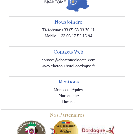
Nous joindre
Téléphone:+33 05.53.03.70.11
Mobile: +33 06.17.52.15.94
Contacts Web
contact@chateaudelacote.com
www.chateau-hotel-dordogne.fr
Mentions
Mentions légales
Plan du site
Flux rss
Nos Partenaires