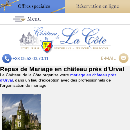
Offres spéciales
Réservation en ligne
Menu
E-MAIL
+33 05.53.03.70.11
Repas de Mariage en château près d'Urval
Le Château de la Côte organise votre
mariage en château près
d'Urval
, dans un lieu d'exception avec des professionnels de
l'organisation de mariage.