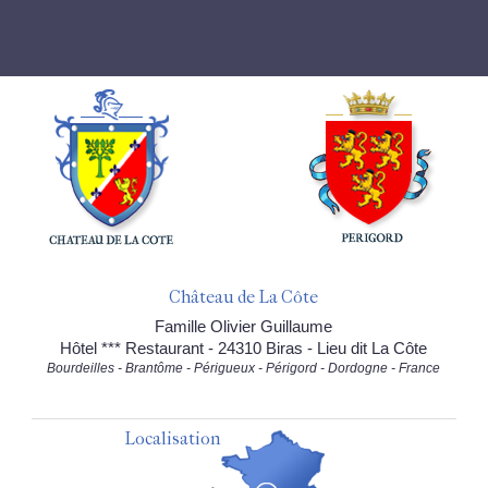
Château de La Côte
Famille Olivier Guillaume
Hôtel *** Restaurant - 24310 Biras - Lieu dit La Côte
Bourdeilles - Brantôme - Périgueux - Périgord - Dordogne - France
Localisation