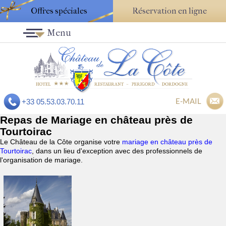
Offres spéciales
Réservation en ligne
Menu
E-MAIL
+33 05.53.03.70.11
Repas de Mariage en château près de
Tourtoirac
Le Château de la Côte organise votre
mariage en château près de
Tourtoirac
, dans un lieu d'exception avec des professionnels de
l'organisation de mariage.