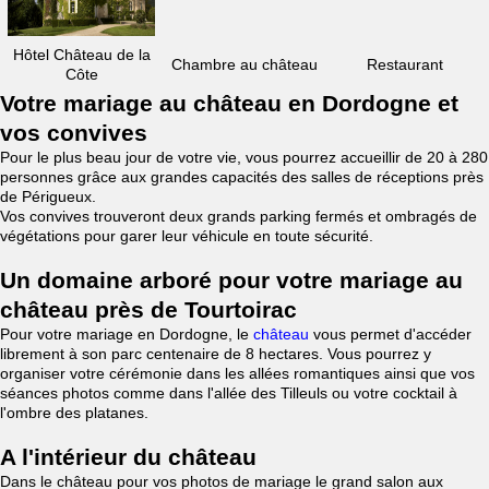
Hôtel Château de la
Chambre au château
Restaurant
Côte
Votre mariage au château en Dordogne et
vos convives
Pour le plus beau jour de votre vie, vous pourrez accueillir de 20 à 280
personnes grâce aux grandes capacités des salles de réceptions près
de Périgueux.
Vos convives trouveront deux grands parking fermés et ombragés de
végétations pour garer leur véhicule en toute sécurité.
Un domaine arboré pour votre mariage au
château près de Tourtoirac
Pour votre mariage en Dordogne, le
château
vous permet d'accéder
librement à son parc centenaire de 8 hectares. Vous pourrez y
organiser votre cérémonie dans les allées romantiques ainsi que vos
séances photos comme dans l'allée des Tilleuls ou votre cocktail à
l'ombre des platanes.
A l'intérieur du château
Dans le château pour vos photos de mariage le grand salon aux