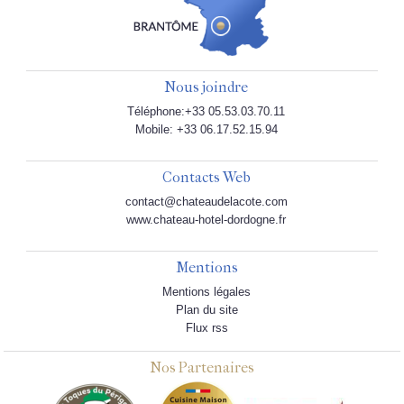
Nous joindre
Téléphone:+33 05.53.03.70.11
Mobile: +33 06.17.52.15.94
Contacts Web
contact@chateaudelacote.com
www.chateau-hotel-dordogne.fr
Mentions
Mentions légales
Plan du site
Flux rss
Nos Partenaires