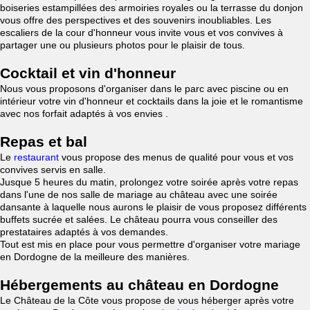
boiseries estampillées des armoiries royales ou la terrasse du donjon
vous offre des perspectives et des souvenirs inoubliables. Les
escaliers de la cour d'honneur vous invite vous et vos convives à
partager une ou plusieurs photos pour le plaisir de tous.
Cocktail et vin d'honneur
Nous vous proposons d'organiser dans le parc avec piscine ou en
intérieur votre vin d'honneur et cocktails dans la joie et le romantisme
avec nos forfait adaptés à vos envies .
Repas et bal
Le
restaurant
vous propose des menus de qualité pour vous et vos
convives servis en salle.
Jusque 5 heures du matin, prolongez votre soirée après votre repas
dans l'une de nos salle de mariage au château avec une soirée
dansante à laquelle nous aurons le plaisir de vous proposez différents
buffets sucrée et salées. Le château pourra vous conseiller des
prestataires adaptés à vos demandes.
Tout est mis en place pour vous permettre d'organiser votre mariage
en Dordogne de la meilleure des manières.
Hébergements au château en Dordogne
Le Château de la Côte vous propose de vous héberger après votre