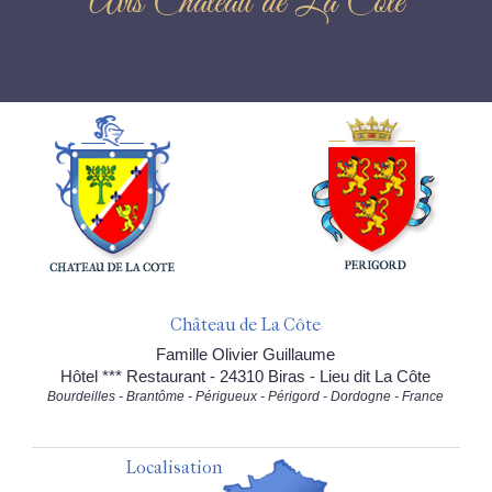
Avis Château de La Côte
Château de La Côte
Famille Olivier Guillaume
Hôtel *** Restaurant - 24310 Biras - Lieu dit La Côte
Bourdeilles - Brantôme - Périgueux - Périgord - Dordogne - France
Localisation