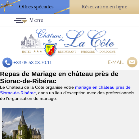
Offres spéciales
Réservation en ligne
Menu
E-MAIL
+33 05.53.03.70.11
Repas de Mariage en château près de
Siorac-de-Ribérac
Le Château de la Côte organise votre
mariage en château près de
Siorac-de-Ribérac
, dans un lieu d'exception avec des professionnels
de l'organisation de mariage.