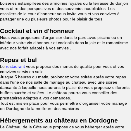
boiseries estampillées des armoiries royales ou la terrasse du donjon
vous offre des perspectives et des souvenirs inoubliables. Les
escaliers de la cour d'honneur vous invite vous et vos convives à
partager une ou plusieurs photos pour le plaisir de tous.
Cocktail et vin d'honneur
Nous vous proposons d'organiser dans le parc avec piscine ou en
intérieur votre vin d'honneur et cocktails dans la joie et le romantisme
avec nos forfait adaptés à vos envies .
Repas et bal
Le
restaurant
vous propose des menus de qualité pour vous et vos
convives servis en salle.
Jusque 5 heures du matin, prolongez votre soirée après votre repas
dans l'une de nos salle de mariage au château avec une soirée
dansante à laquelle nous aurons le plaisir de vous proposez différents
buffets sucrée et salées. Le château pourra vous conseiller des
prestataires adaptés à vos demandes.
Tout est mis en place pour vous permettre d'organiser votre mariage
en Dordogne de la meilleure des manières.
Hébergements au château en Dordogne
Le Château de la Côte vous propose de vous héberger après votre