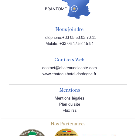
Nous joindre
Téléphone:+33 05.53.03.70.11
Mobile: +33 06.17.52.15.94
Contacts Web
contact@chateaudelacote.com
www.chateau-hotel-dordogne.fr
Mentions
Mentions légales
Plan du site
Flux rss
Nos Partenaires