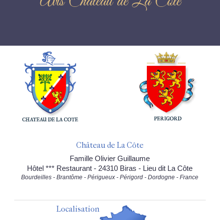
Avis Château de La Côte
Château de La Côte
Famille Olivier Guillaume
Hôtel *** Restaurant - 24310 Biras - Lieu dit La Côte
Bourdeilles - Brantôme - Périgueux - Périgord - Dordogne - France
Localisation