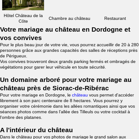
Hôtel Château de la
Chambre au château
Restaurant
Côte
Votre mariage au château en Dordogne et
vos convives
Pour le plus beau jour de votre vie, vous pourrez accueillir de 20 à 280
personnes grâce aux grandes capacités des salles de réceptions près
de Périgueux.
Vos convives trouveront deux grands parking fermés et ombragés de
végétations pour garer leur véhicule en toute sécurité.
Un domaine arboré pour votre mariage au
château près de Siorac-de-Ribérac
Pour votre mariage en Dordogne, le
château
vous permet d'accéder
librement à son parc centenaire de 8 hectares. Vous pourrez y
organiser votre cérémonie dans les allées romantiques ainsi que vos
séances photos comme dans l'allée des Tilleuls ou votre cocktail à
l'ombre des platanes.
A l'intérieur du château
Dans le château pour vos photos de mariage le grand salon aux