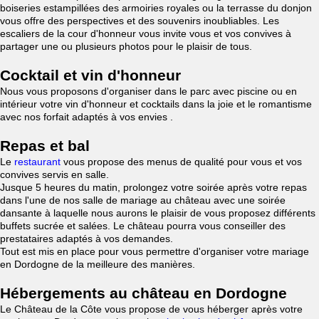
boiseries estampillées des armoiries royales ou la terrasse du donjon
vous offre des perspectives et des souvenirs inoubliables. Les
escaliers de la cour d'honneur vous invite vous et vos convives à
partager une ou plusieurs photos pour le plaisir de tous.
Cocktail et vin d'honneur
Nous vous proposons d'organiser dans le parc avec piscine ou en
intérieur votre vin d'honneur et cocktails dans la joie et le romantisme
avec nos forfait adaptés à vos envies .
Repas et bal
Le
restaurant
vous propose des menus de qualité pour vous et vos
convives servis en salle.
Jusque 5 heures du matin, prolongez votre soirée après votre repas
dans l'une de nos salle de mariage au château avec une soirée
dansante à laquelle nous aurons le plaisir de vous proposez différents
buffets sucrée et salées. Le château pourra vous conseiller des
prestataires adaptés à vos demandes.
Tout est mis en place pour vous permettre d'organiser votre mariage
en Dordogne de la meilleure des manières.
Hébergements au château en Dordogne
Le Château de la Côte vous propose de vous héberger après votre