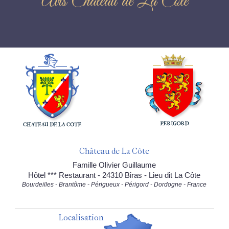
Avis Château de La Côte
Château de La Côte
Famille Olivier Guillaume
Hôtel *** Restaurant - 24310 Biras - Lieu dit La Côte
Bourdeilles - Brantôme - Périgueux - Périgord - Dordogne - France
Localisation