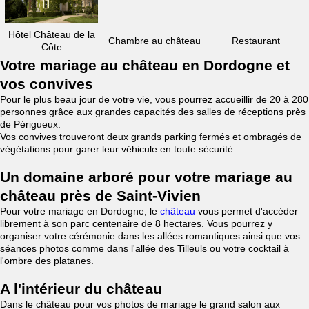
Hôtel Château de la
Chambre au château
Restaurant
Côte
Votre mariage au château en Dordogne et
vos convives
Pour le plus beau jour de votre vie, vous pourrez accueillir de 20 à 280
personnes grâce aux grandes capacités des salles de réceptions près
de Périgueux.
Vos convives trouveront deux grands parking fermés et ombragés de
végétations pour garer leur véhicule en toute sécurité.
Un domaine arboré pour votre mariage au
château près de Saint-Vivien
Pour votre mariage en Dordogne, le
château
vous permet d'accéder
librement à son parc centenaire de 8 hectares. Vous pourrez y
organiser votre cérémonie dans les allées romantiques ainsi que vos
séances photos comme dans l'allée des Tilleuls ou votre cocktail à
l'ombre des platanes.
A l'intérieur du château
Dans le château pour vos photos de mariage le grand salon aux