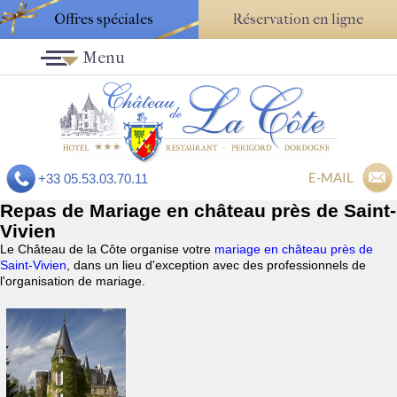
Offres spéciales
Réservation en ligne
Menu
E-MAIL
+33 05.53.03.70.11
Repas de Mariage en château près de Saint-
Vivien
Le Château de la Côte organise votre
mariage en château près de
Saint-Vivien
, dans un lieu d'exception avec des professionnels de
l'organisation de mariage.