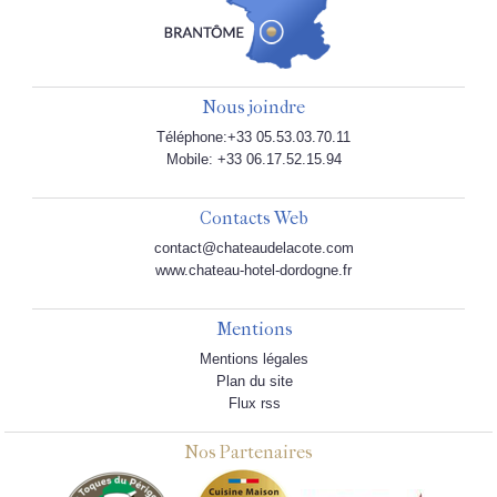
Nous joindre
Téléphone:+33 05.53.03.70.11
Mobile: +33 06.17.52.15.94
Contacts Web
contact@chateaudelacote.com
www.chateau-hotel-dordogne.fr
Mentions
Mentions légales
Plan du site
Flux rss
Nos Partenaires