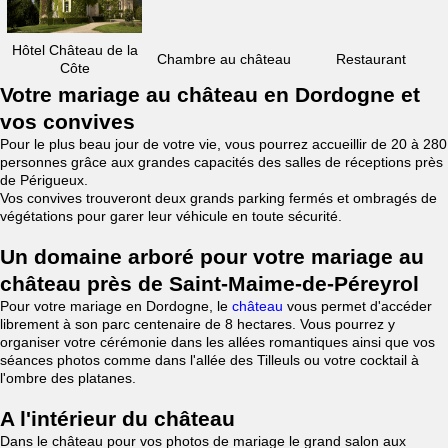
Hôtel Château de la
Chambre au château
Restaurant
Côte
Votre mariage au château en Dordogne et
vos convives
Pour le plus beau jour de votre vie, vous pourrez accueillir de 20 à 280
personnes grâce aux grandes capacités des salles de réceptions près
de Périgueux.
Vos convives trouveront deux grands parking fermés et ombragés de
végétations pour garer leur véhicule en toute sécurité.
Un domaine arboré pour votre mariage au
château près de Saint-Maime-de-Péreyrol
Pour votre mariage en Dordogne, le
château
vous permet d'accéder
librement à son parc centenaire de 8 hectares. Vous pourrez y
organiser votre cérémonie dans les allées romantiques ainsi que vos
séances photos comme dans l'allée des Tilleuls ou votre cocktail à
l'ombre des platanes.
A l'intérieur du château
Dans le château pour vos photos de mariage le grand salon aux