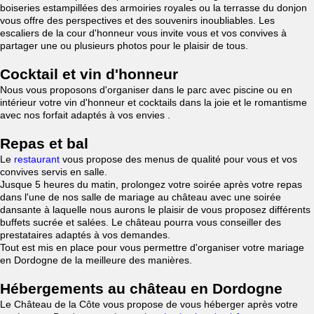
boiseries estampillées des armoiries royales ou la terrasse du donjon
vous offre des perspectives et des souvenirs inoubliables. Les
escaliers de la cour d'honneur vous invite vous et vos convives à
partager une ou plusieurs photos pour le plaisir de tous.
Cocktail et vin d'honneur
Nous vous proposons d'organiser dans le parc avec piscine ou en
intérieur votre vin d'honneur et cocktails dans la joie et le romantisme
avec nos forfait adaptés à vos envies .
Repas et bal
Le
restaurant
vous propose des menus de qualité pour vous et vos
convives servis en salle.
Jusque 5 heures du matin, prolongez votre soirée après votre repas
dans l'une de nos salle de mariage au château avec une soirée
dansante à laquelle nous aurons le plaisir de vous proposez différents
buffets sucrée et salées. Le château pourra vous conseiller des
prestataires adaptés à vos demandes.
Tout est mis en place pour vous permettre d'organiser votre mariage
en Dordogne de la meilleure des manières.
Hébergements au château en Dordogne
Le Château de la Côte vous propose de vous héberger après votre