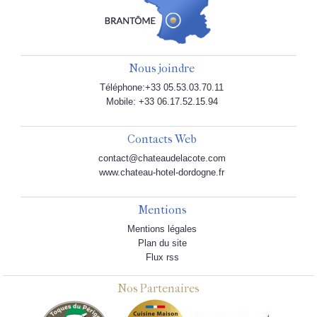
Nous joindre
Téléphone:+33 05.53.03.70.11
Mobile: +33 06.17.52.15.94
Contacts Web
contact@chateaudelacote.com
www.chateau-hotel-dordogne.fr
Mentions
Mentions légales
Plan du site
Flux rss
Nos Partenaires