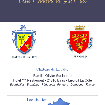
Avis Château de La Côte
Château de La Côte
Famille Olivier Guillaume
Hôtel *** Restaurant - 24310 Biras - Lieu dit La Côte
Bourdeilles - Brantôme - Périgueux - Périgord - Dordogne - France
Localisation