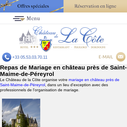
Offres spéciales
Réservation en ligne
Menu
E-MAIL
+33 05.53.03.70.11
Repas de Mariage en château près de Saint-
Maime-de-Péreyrol
Le Château de la Côte organise votre
mariage en château près de
Saint-Maime-de-Péreyrol
, dans un lieu d'exception avec des
professionnels de l'organisation de mariage.