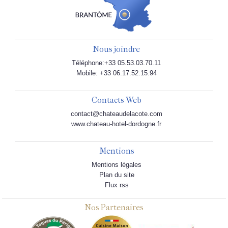
Nous joindre
Téléphone:+33 05.53.03.70.11
Mobile: +33 06.17.52.15.94
Contacts Web
contact@chateaudelacote.com
www.chateau-hotel-dordogne.fr
Mentions
Mentions légales
Plan du site
Flux rss
Nos Partenaires