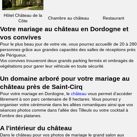
Hôtel Château de la
Chambre au château
Restaurant
Côte
Votre mariage au château en Dordogne et
vos convives
Pour le plus beau jour de votre vie, vous pourrez accueillir de 20 à 280
personnes grâce aux grandes capacités des salles de réceptions près
de Périgueux.
Vos convives trouveront deux grands parking fermés et ombragés de
végétations pour garer leur véhicule en toute sécurité.
Un domaine arboré pour votre mariage au
château près de Saint-Cirq
Pour votre mariage en Dordogne, le
château
vous permet d'accéder
librement à son parc centenaire de 8 hectares. Vous pourrez y
organiser votre cérémonie dans les allées romantiques ainsi que vos
séances photos comme dans l'allée des Tilleuls ou votre cocktail à
l'ombre des platanes.
A l'intérieur du château
Dans le château pour vos photos de mariage le grand salon aux