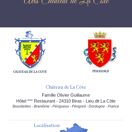
Avis Château de La Côte
Château de La Côte
Famille Olivier Guillaume
Hôtel *** Restaurant - 24310 Biras - Lieu dit La Côte
Bourdeilles - Brantôme - Périgueux - Périgord - Dordogne - France
Localisation