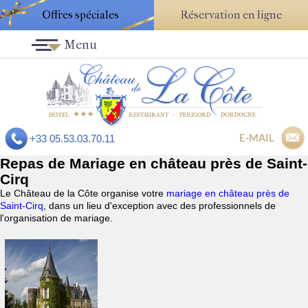
Offres spéciales
Réservation en ligne
Menu
E-MAIL
+33 05.53.03.70.11
Repas de Mariage en château près de Saint-
Cirq
Le Château de la Côte organise votre
mariage en château près de
Saint-Cirq
, dans un lieu d'exception avec des professionnels de
l'organisation de mariage.