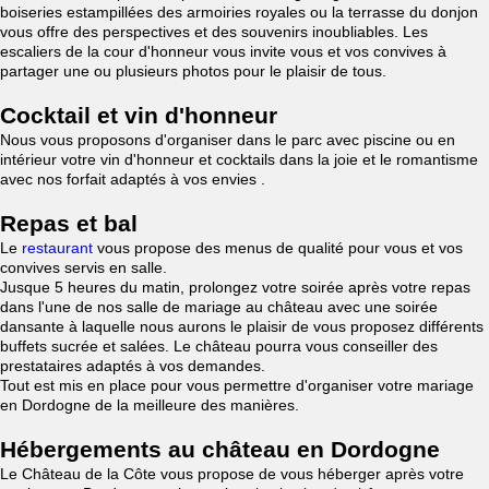
boiseries estampillées des armoiries royales ou la terrasse du donjon
vous offre des perspectives et des souvenirs inoubliables. Les
escaliers de la cour d'honneur vous invite vous et vos convives à
partager une ou plusieurs photos pour le plaisir de tous.
Cocktail et vin d'honneur
Nous vous proposons d'organiser dans le parc avec piscine ou en
intérieur votre vin d'honneur et cocktails dans la joie et le romantisme
avec nos forfait adaptés à vos envies .
Repas et bal
Le
restaurant
vous propose des menus de qualité pour vous et vos
convives servis en salle.
Jusque 5 heures du matin, prolongez votre soirée après votre repas
dans l'une de nos salle de mariage au château avec une soirée
dansante à laquelle nous aurons le plaisir de vous proposez différents
buffets sucrée et salées. Le château pourra vous conseiller des
prestataires adaptés à vos demandes.
Tout est mis en place pour vous permettre d'organiser votre mariage
en Dordogne de la meilleure des manières.
Hébergements au château en Dordogne
Le Château de la Côte vous propose de vous héberger après votre