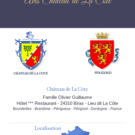
Avis Château de La Côte
Château de La Côte
Famille Olivier Guillaume
Hôtel *** Restaurant - 24310 Biras - Lieu dit La Côte
Bourdeilles - Brantôme - Périgueux - Périgord - Dordogne - France
Localisation