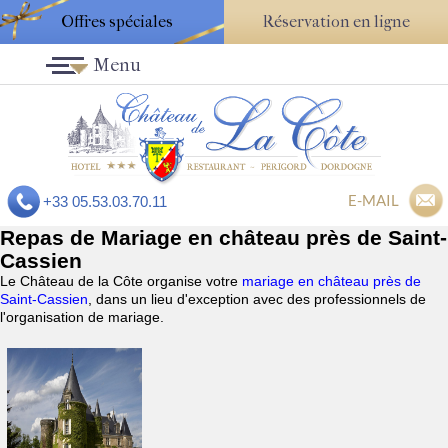
Offres spéciales
Réservation en ligne
Menu
E-MAIL
+33 05.53.03.70.11
Repas de Mariage en château près de Saint-
Cassien
Le Château de la Côte organise votre
mariage en château près de
Saint-Cassien
, dans un lieu d'exception avec des professionnels de
l'organisation de mariage.