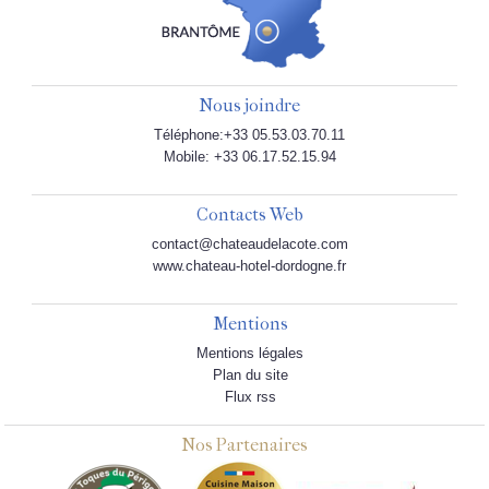
Nous joindre
Téléphone:+33 05.53.03.70.11
Mobile: +33 06.17.52.15.94
Contacts Web
contact@chateaudelacote.com
www.chateau-hotel-dordogne.fr
Mentions
Mentions légales
Plan du site
Flux rss
Nos Partenaires