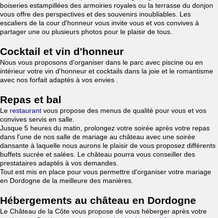
boiseries estampillées des armoiries royales ou la terrasse du donjon
vous offre des perspectives et des souvenirs inoubliables. Les
escaliers de la cour d'honneur vous invite vous et vos convives à
partager une ou plusieurs photos pour le plaisir de tous.
Cocktail et vin d'honneur
Nous vous proposons d'organiser dans le parc avec piscine ou en
intérieur votre vin d'honneur et cocktails dans la joie et le romantisme
avec nos forfait adaptés à vos envies .
Repas et bal
Le
restaurant
vous propose des menus de qualité pour vous et vos
convives servis en salle.
Jusque 5 heures du matin, prolongez votre soirée après votre repas
dans l'une de nos salle de mariage au château avec une soirée
dansante à laquelle nous aurons le plaisir de vous proposez différents
buffets sucrée et salées. Le château pourra vous conseiller des
prestataires adaptés à vos demandes.
Tout est mis en place pour vous permettre d'organiser votre mariage
en Dordogne de la meilleure des manières.
Hébergements au château en Dordogne
Le Château de la Côte vous propose de vous héberger après votre