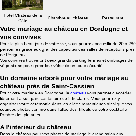
Hôtel Château de la
Chambre au château
Restaurant
Côte
Votre mariage au château en Dordogne et
vos convives
Pour le plus beau jour de votre vie, vous pourrez accueillir de 20 à 280
personnes grâce aux grandes capacités des salles de réceptions près
de Périgueux.
Vos convives trouveront deux grands parking fermés et ombragés de
végétations pour garer leur véhicule en toute sécurité.
Un domaine arboré pour votre mariage au
château près de Saint-Cassien
Pour votre mariage en Dordogne, le
château
vous permet d'accéder
librement à son parc centenaire de 8 hectares. Vous pourrez y
organiser votre cérémonie dans les allées romantiques ainsi que vos
séances photos comme dans l'allée des Tilleuls ou votre cocktail à
l'ombre des platanes.
A l'intérieur du château
Dans le château pour vos photos de mariage le grand salon aux