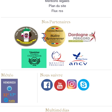
Mentions légales
Plan du site
Flux rss
Nos Partenaires
Météo
Nous suivre
Multimédias