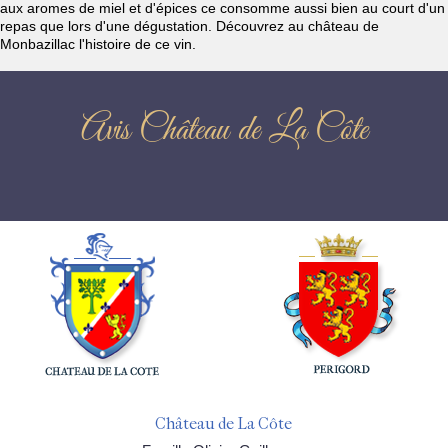
aux aromes de miel et d'épices ce consomme aussi bien au court d'un
repas que lors d'une dégustation. Découvrez au château de
Monbazillac l'histoire de ce vin.
Avis Château de La Côte
Château de La Côte