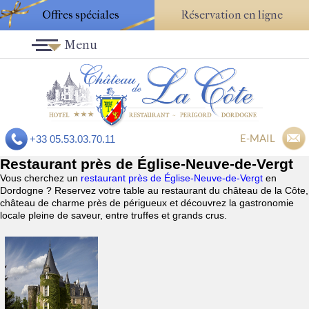
Offres spéciales
Réservation en ligne
Menu
E-MAIL
+33 05.53.03.70.11
Restaurant près de Église-Neuve-de-Vergt
Vous cherchez un
restaurant près de Église-Neuve-de-Vergt
en
Dordogne ? Reservez votre table au restaurant du château de la Côte,
château de charme près de périgueux et découvrez la gastronomie
locale pleine de saveur, entre truffes et grands crus.