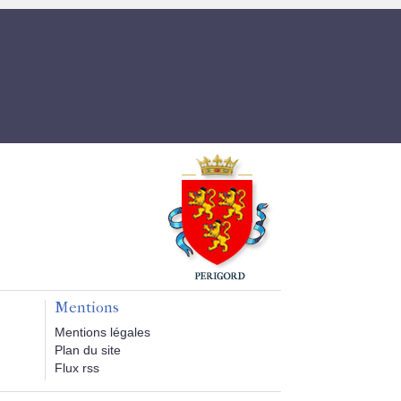
Mentions
Mentions légales
Plan du site
Flux rss