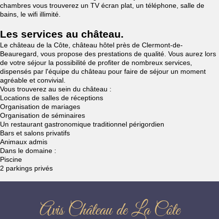
chambres vous trouverez un TV écran plat, un téléphone, salle de
bains, le wifi illimité.
Les services au château.
Le château de la Côte, château hôtel près de Clermont-de-
Beauregard, vous propose des prestations de qualité. Vous aurez lors
de votre séjour la possibilité de profiter de nombreux services,
dispensés par l'équipe du château pour faire de séjour un moment
agréable et convivial.
Vous trouverez au sein du château :
Locations de salles de réceptions
Organisation de mariages
Organisation de séminaires
Un restaurant gastronomique traditionnel périgordien
Bars et salons privatifs
Animaux admis
Dans le domaine :
Piscine
2 parkings privés
Avis Château de La Côte