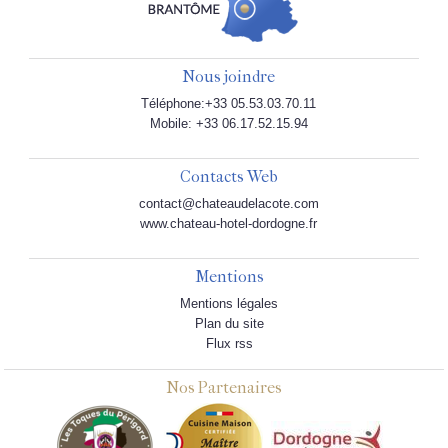
Nous joindre
Téléphone:+33 05.53.03.70.11
Mobile: +33 06.17.52.15.94
Contacts Web
contact@chateaudelacote.com
www.chateau-hotel-dordogne.fr
Mentions
Mentions légales
Plan du site
Flux rss
Nos Partenaires