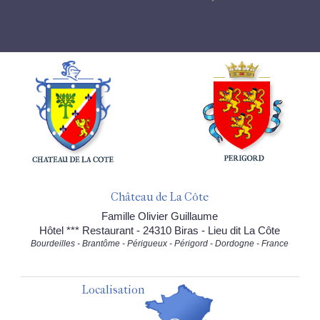
Château de La Côte
Famille Olivier Guillaume
Hôtel *** Restaurant - 24310 Biras - Lieu dit La Côte
Bourdeilles - Brantôme - Périgueux - Périgord - Dordogne - France
Localisation