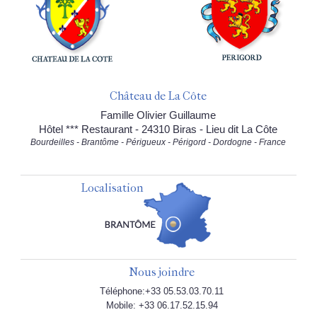
Château de La Côte
Famille Olivier Guillaume
Hôtel *** Restaurant - 24310 Biras - Lieu dit La Côte
Bourdeilles - Brantôme - Périgueux - Périgord - Dordogne - France
Localisation
Nous joindre
Téléphone:+33 05.53.03.70.11
Mobile: +33 06.17.52.15.94