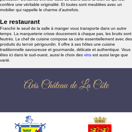
confère une véritable originalité. Et toutes sont meublées avec un
mobilier qui rappelle le charme d'autrefois.
Le restaurant
Franchir le seuil de la salle à manger vous transporte dans un autre
temps. La marqueterie crisse doucement à chaque pas, les bruits sont
feutrés. Le chef de cuisine compose sa carte essentiellement avec des
produits du terroir périgourdin. Il offre à ses hôtes une cuisine
traditionnelle savoureuse et gourmande, délicate et authentique. Vous
êtes ici dans le sud-ouest, aussi le choix des
vins
est aussi large que
varié.
Avis Château de La Côte