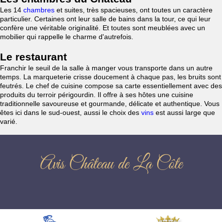
Les 14
chambres
et suites, très spacieuses, ont toutes un caractère
particulier. Certaines ont leur salle de bains dans la tour, ce qui leur
confère une véritable originalité. Et toutes sont meublées avec un
mobilier qui rappelle le charme d'autrefois.
Le restaurant
Franchir le seuil de la salle à manger vous transporte dans un autre
temps. La marqueterie crisse doucement à chaque pas, les bruits sont
feutrés. Le chef de cuisine compose sa carte essentiellement avec des
produits du terroir périgourdin. Il offre à ses hôtes une cuisine
traditionnelle savoureuse et gourmande, délicate et authentique. Vous
êtes ici dans le sud-ouest, aussi le choix des
vins
est aussi large que
varié.
Avis Château de La Côte