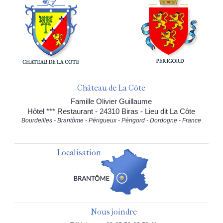
Château de La Côte
Famille Olivier Guillaume
Hôtel *** Restaurant - 24310 Biras - Lieu dit La Côte
Bourdeilles - Brantôme - Périgueux - Périgord - Dordogne - France
Localisation
Nous joindre